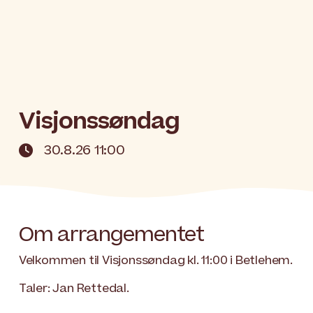
Visjonssøndag
30.8.26 11:00

Om arrangementet
Velkommen til Visjonssøndag kl. 11:00 i Betlehem.
Taler: Jan Rettedal.