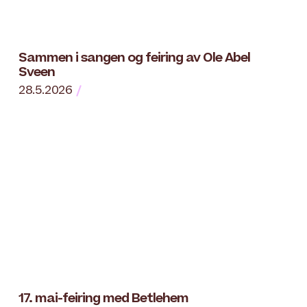
Sammen i sangen og feiring av Ole Abel
Sveen
28.5.2026
17. mai-feiring med Betlehem