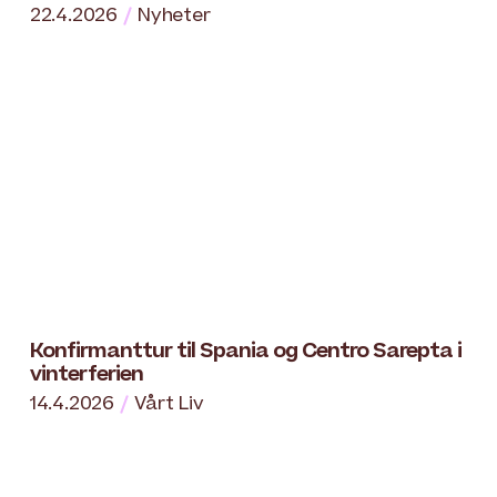
22.4.2026
Nyheter
Konfirmanttur til Spania og Centro Sarepta i
vinterferien
14.4.2026
Vårt Liv