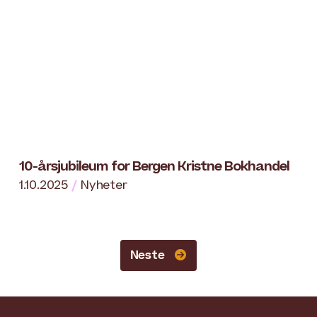
10-årsjubileum for Bergen Kristne Bokhandel
1.10.2025
Nyheter
Neste
