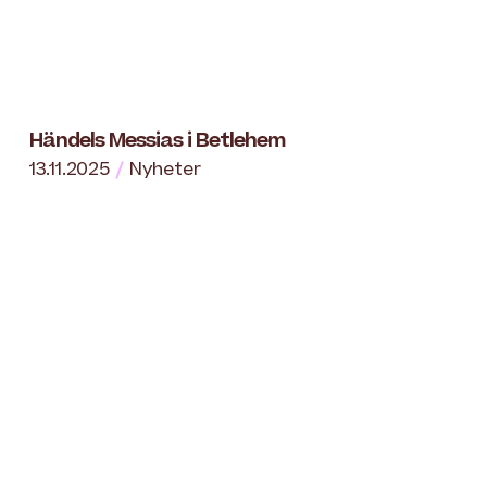
Händels Messias i Betlehem
13.11.2025
Nyheter