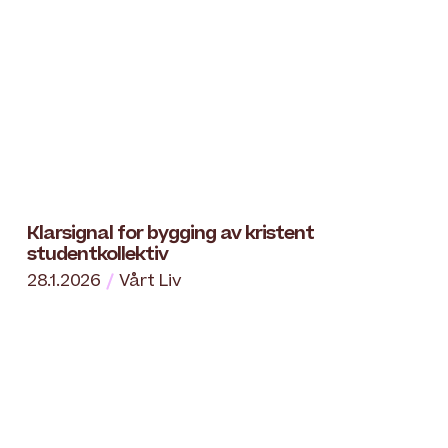
Klarsignal for bygging av kristent
studentkollektiv
28.1.2026
Vårt Liv