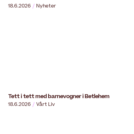
18.6.2026
Nyheter
Tett i tett med barnevogner i Betlehem
18.6.2026
Vårt Liv