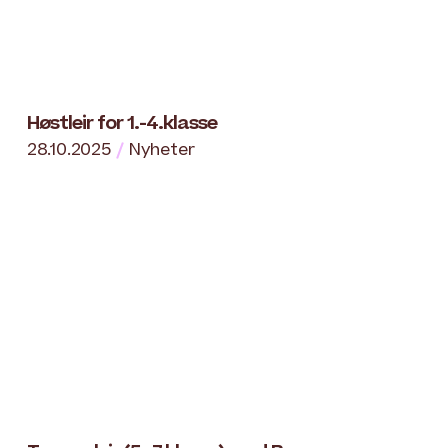
Høstleir for 1.-4.klasse
28.10.2025
Nyheter