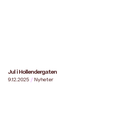
Jul i Hollendergaten
9.12.2025
Nyheter