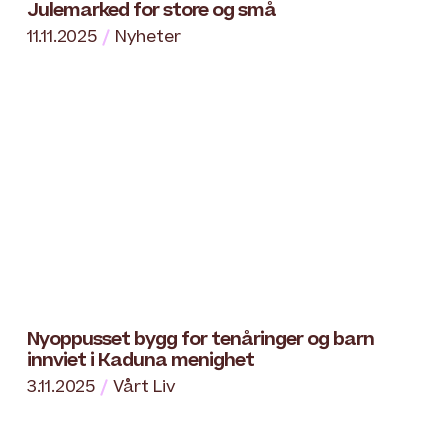
Julemarked for store og små
11.11.2025
Nyheter
Nyoppusset bygg for tenåringer og barn
innviet i Kaduna menighet
3.11.2025
Vårt Liv