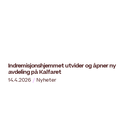
Indremisjonshjemmet utvider og åpner ny
avdeling på Kalfaret
14.4.2026
Nyheter