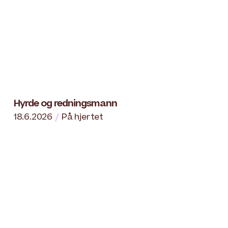
Hyrde og redningsmann
18.6.2026
På hjertet