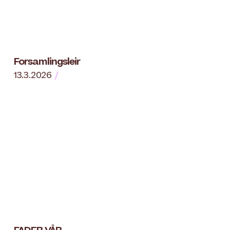
Forsamlingsleir
13.3.2026