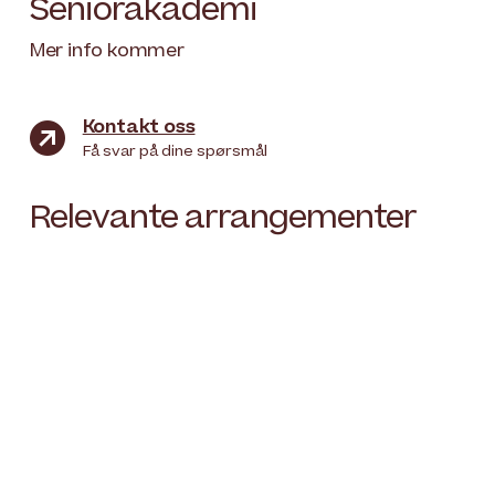
Seniorakademi
Mer info kommer
Kontakt oss

Få svar på dine spørsmål
Relevante arrangementer