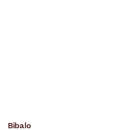
Bibalo