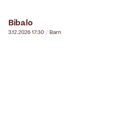
Bibalo
3.12.2026 17:30
Barn