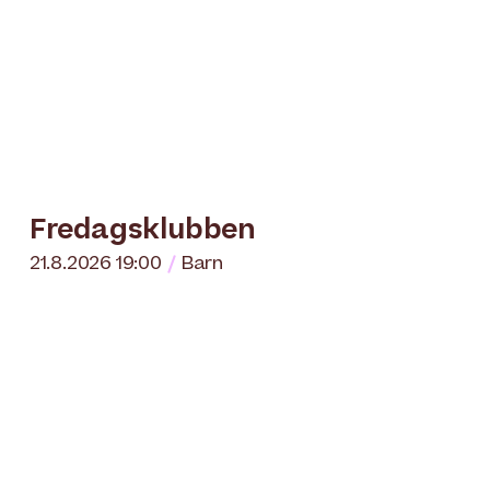
Fredagsklubben
21.8.2026 19:00
Barn