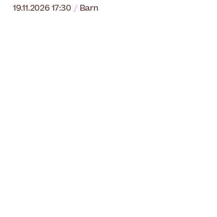
19.11.2026 17:30
Barn