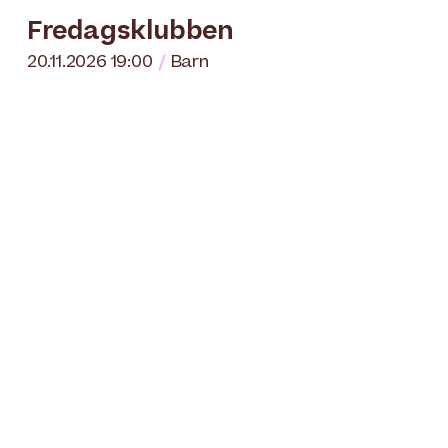
Fredagsklubben
20.11.2026 19:00
Barn