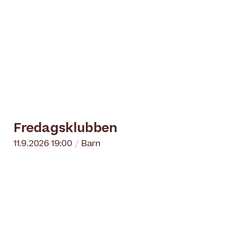
Fredagsklubben
11.9.2026 19:00
Barn