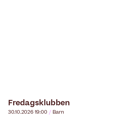
Fredagsklubben
30.10.2026 19:00
Barn