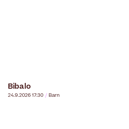
Bibalo
24.9.2026 17:30
Barn