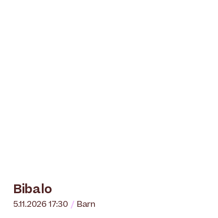
Bibalo
5.11.2026 17:30
Barn